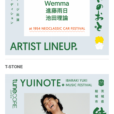
T-STONE