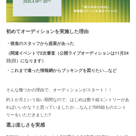
初めてオーディションを実施した理由
・後進のスタッフから提案があった
（関連イベントで2次審査（公開ライブオーディションは11月24
日(日）になります）
・これまで違った情報網からブッキングを図りたい…など
そんな幾つかの理由で、オーディションがスタート！！
約１か月という短い期間なので、はじめは数十組エントリーがあ
ればいいかな？と思っていましたが….なんと!565組ものエント
リーをいただきました!!
選ぶ楽しさを実感