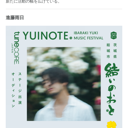
新たに活動の幅を広げている。
進藤雨日