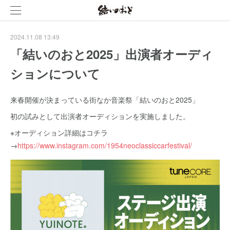
2024.11.08 13:49
「結いのおと2025」出演者オーディ
ションについて
来春開催が決まっている街なか音楽祭「結いのおと2025」
初の試みとして出演者オーディションを実施しました。
※オーディション詳細はコチラ
→
https://www.instagram.com/1954neoclassiccarfestival/