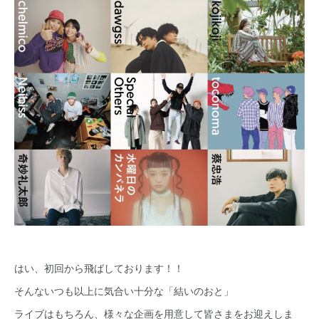
はい、初回から飛ばしております！！
そんないつも以上に気合い十分な「結いのおと」
ライブはもちろん、様々な企画を用意して皆さまをお迎えしま