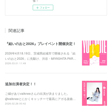
催！
フォロー
関連記事
『結いのおと2026』プレイベント開催決定！
2026年4月18.19日、茨城県結城市で開催される「結
いのおと2026」に先駆け、渋谷・MIYASHITA PAR…
2026.03.01 11:49
追加出演者決定！！
ご縁がありvalkneeさんの出演が決まりました。
@valkneeとにかくキャッチーで最高にアガる楽曲…
2026.02.26 00:42