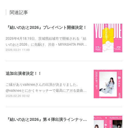
関連記事
『結いのおと2026』プレイベント開催決定！
2026年4月18.19日、茨城県結城市で開催される「結
いのおと2026」に先駆け、渋谷・MIYASHITA PAR…
2026.03.01 11:49
追加出演者決定！！
ご縁がありvalkneeさんの出演が決まりました。
@valkneeとにかくキャッチーで最高にアガる楽曲…
2026.02.26 00:42
『結いのおと2026』第４弾出演ラインナップ発表！！