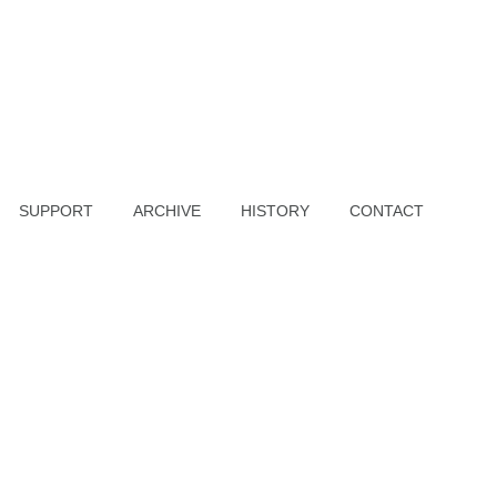
SUPPORT
ARCHIVE
HISTORY
CONTACT