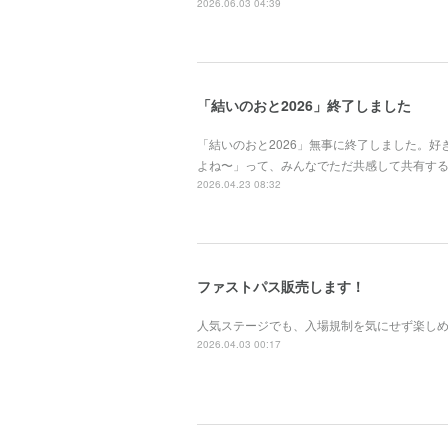
2026.06.03 04:39
「結いのおと2026」終了しました
「結いのおと2026」無事に終了しました。
よね〜」って、みんなでただ共感して共有する
2026.04.23 08:32
ファストパス販売します！
人気ステージでも、入場規制を気にせず楽し
2026.04.03 00:17