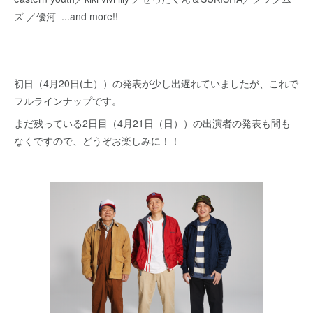
ズ ／優河 ...and more!!
初日（4月20日(土））の発表が少し出遅れていましたが、これで
フルラインナップです。
まだ残っている2日目（4月21日（日））の出演者の発表も間も
なくですので、どうぞお楽しみに！！