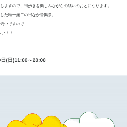
在しますので、街歩きを楽しみながらの結いのおとになります。
用した唯一無二の街なか音楽祭。
準備中ですので、
さい！！
(日)11:00～20:00