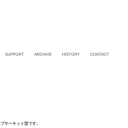
SUPPORT
ARCHIVE
HISTORY
CONTACT
イブサーキット型です。