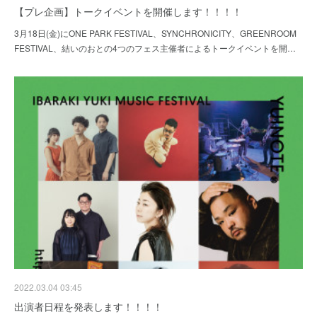
【プレ企画】トークイベントを開催します！！！！
3月18日(金)にONE PARK FESTIVAL、SYNCHRONICITY、GREENROOM
FESTIVAL、結いのおとの4つのフェス主催者によるトークイベントを開…
2022.03.04 03:45
出演者日程を発表します！！！！