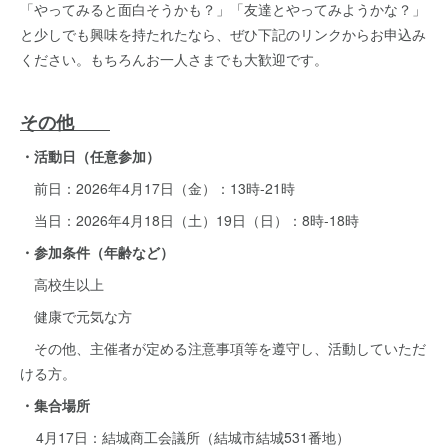
「やってみると面白そうかも？」「友達とやってみようかな？」
と少しでも興味を持たれたなら、ぜひ下記のリンクからお申込み
ください。もちろんお一人さまでも大歓迎です。
その他
・活動日（任意参加）
前日：2026年4月17日（金）：13時-21時
当日：2026年4月18日（土）19日（日）：8時-18時
・参加条件（年齢など）
高校生以上
健康で元気な方
その他、主催者が定める注意事項等を遵守し、活動していただ
ける方。
・集合場所
4月17日：結城商工会議所（結城市結城531番地）