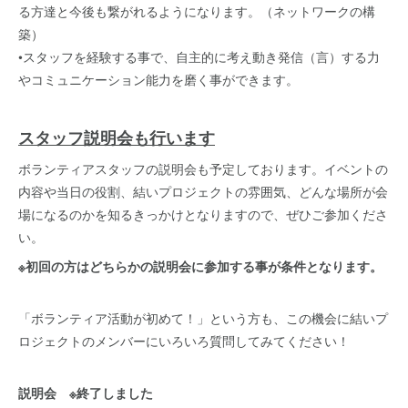
る方達と今後も繋がれるようになります。（ネットワークの構
築）
•スタッフを経験する事で、自主的に考え動き発信（言）する力
やコミュニケーション能力を磨く事ができます。
スタッフ説明会も行います
ボランティアスタッフの説明会も予定しております。イベントの
内容や当日の役割、結いプロジェクトの雰囲気、どんな場所が会
場になるのかを知るきっかけとなりますので、ぜひご参加くださ
い。
※初回の方はどちらかの説明会に参加する事が条件となります。
「ボランティア活動が初めて！」という方も、この機会に結いプ
ロジェクトのメンバーにいろいろ質問してみてください！
説明会 ※終了しました