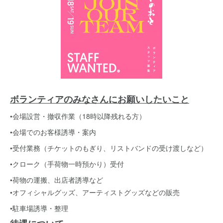
ボランティアのみなさんにお願いしたいこと
•会場設営・撤収作業（18時以降残れる方）
•会場でのお客様誘導・案内
•受付業務（チケットのもぎり、リストバンドの受け渡しなど）
•クローク（手荷物一時預かり）受付
•荷物の運搬、出店者誘導など
•オフィシャルグッズ、アーティストグッズなどの販売
•駐車場誘導・整理