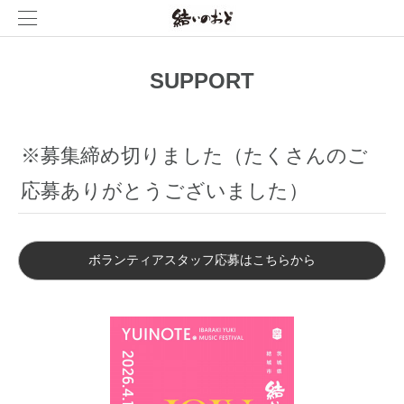
SUPPORT
※募集締め切りました（たくさんのご
応募ありがとうございました）
ボランティアスタッフ応募はこちらから